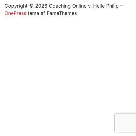
Copyright © 2026 Coaching Online v. Helle Philip
–
OnePress
tema af FameThemes