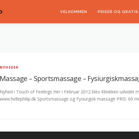
P
VELKOMMEN
PRISER OG GRATIS
NYHEDER
Massage – Sportsmassage – Fysiurgiskmassa
Nyhed i Touch of Feelings Her i Februar 2012 blev Klinikken udvidet
www.hellephilip.dk Sportsmassage og Fysiurgisk massage PRIS: 60 mi