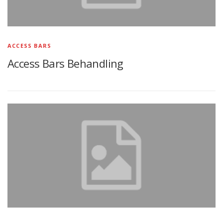
ACCESS BARS
Access Bars Behandling